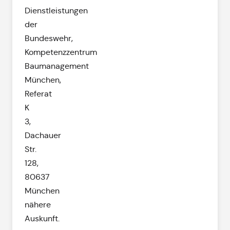
Dienstleistungen
der
Bundeswehr,
Kompetenzzentrum
Baumanagement
München,
Referat
K
3,
Dachauer
Str.
128,
80637
München
nähere
Auskunft.