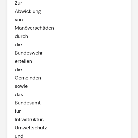
Zur
Abwicklung
von
Manöverschäden
durch
die
Bundeswehr
erteilen
die
Gemeinden
sowie
das
Bundesamt
für
Infrastruktur,
Umweltschutz
und