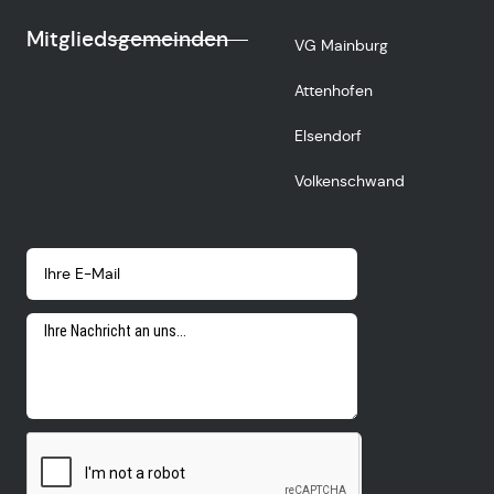
Mitgliedsgemeinden
VG Mainburg
Attenhofen
Elsendorf
Volkenschwand