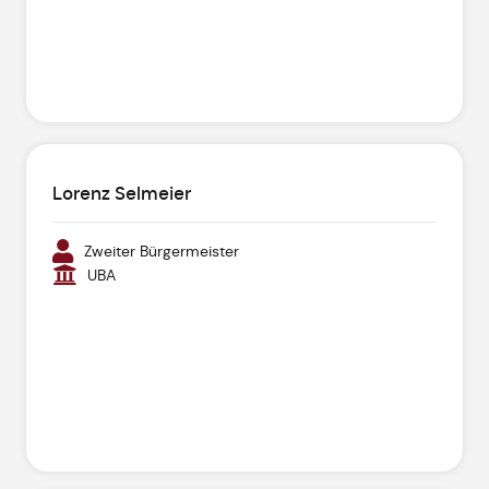
Lorenz Selmeier
Zweiter Bürgermeister
UBA