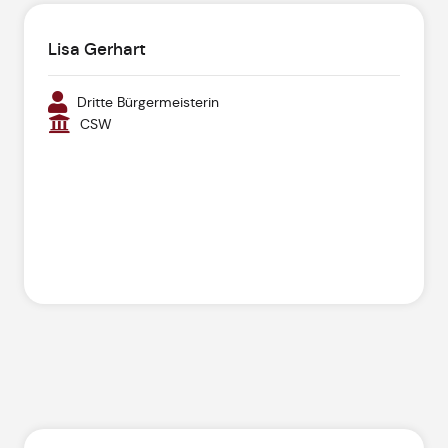
Lisa Gerhart
Dritte Bürgermeisterin
CSW