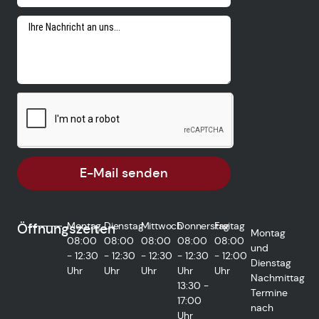
E-Mail senden
Montag
Dienstag
Mittwoch
Donnerstag
Freitag
Öffnungszeiten
Montag
08:00
08:00
08:00
08:00
08:00
und
- 12:30
- 12:30
- 12:30
- 12:30
- 12:00
Dienstag
Uhr
Uhr
Uhr
Uhr
Uhr
Nachmittag
13:30 -
Termine
17:00
nach
Uhr