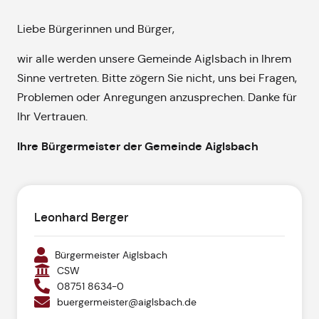
Liebe Bürgerinnen und Bürger,
wir alle werden unsere Gemeinde Aiglsbach in Ihrem
Sinne vertreten. Bitte zögern Sie nicht, uns bei Fragen,
Problemen oder Anregungen anzusprechen. Danke für
Ihr Vertrauen.
Ihre Bürgermeister der Gemeinde Aiglsbach
Leonhard Berger
Bürgermeister Aiglsbach
CSW
08751 8634-0
buergermeister@aiglsbach.de