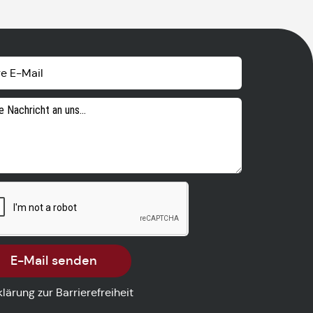
E-Mail senden
klärung zur Barrierefreiheit