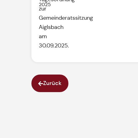
2025
zur
Gemeinderatssitzung
Aiglsbach
am
30.09.2025.
Zurück