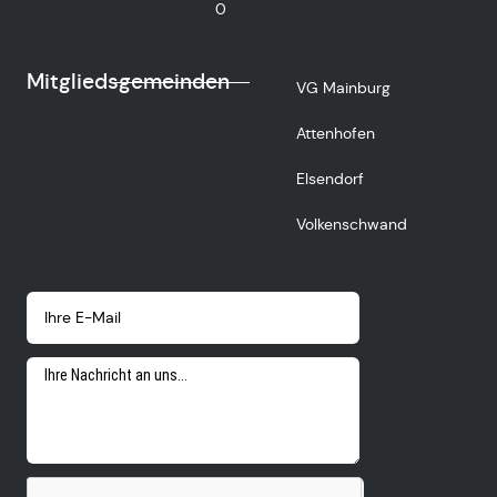
0
Mitgliedsgemeinden
VG Mainburg
Attenhofen
Elsendorf
Volkenschwand